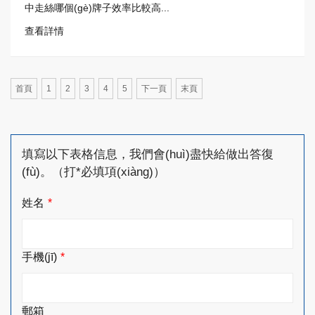
中走絲哪個(gè)牌子效率比較高...
查看詳情
首頁
1
2
3
4
5
下一頁
末頁
填寫以下表格信息，我們會(huì)盡快給做出答復
(fù)。（打*必填項(xiàng)）
姓名
*
手機(jī)
*
郵箱