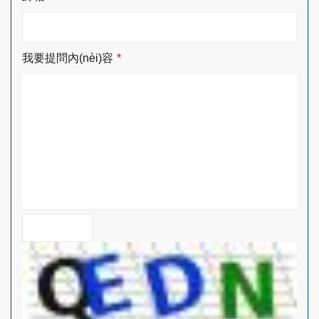
我要提問內(nèi)容
*