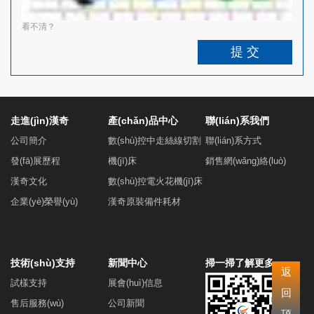
看不清？
提 交
走進(jìn)漢奇
產(chǎn)品中心
聯(lián)系我們
公司簡介
數(shù)控中走絲線切割
聯(lián)系方式
發(fā)展歷程
機(jī)床
銷售網(wǎng)絡(luò)
漢奇文化
數(shù)控電火花機(jī)床
企業(yè)榮譽(yù)
漢奇原裝備件耗材
技術(shù)支持
新聞中心
掃一掃了解更多
返
試樣支持
展會(huì)信息
回
售后服務(wù)
公司新聞
頂